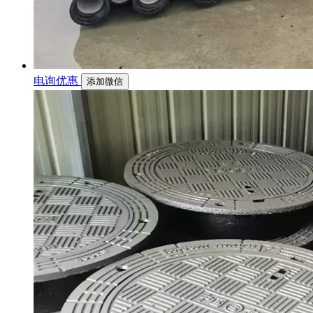
电询优惠
添加微信