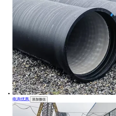
电询优惠
添加微信