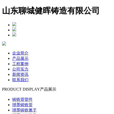
山东聊城健晖铸造有限公司
企业简介
产品展示
工程案例
公司实力
新闻资讯
联系我们
PRODUCT DISPLAY
产品展示
铸铁管管件
球墨铸铁管
球墨铸铁篦子