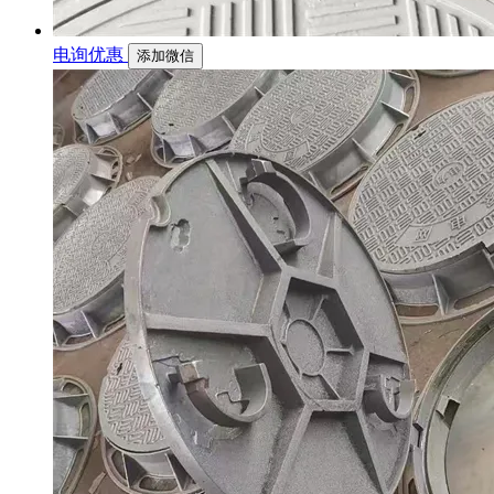
电询优惠
添加微信