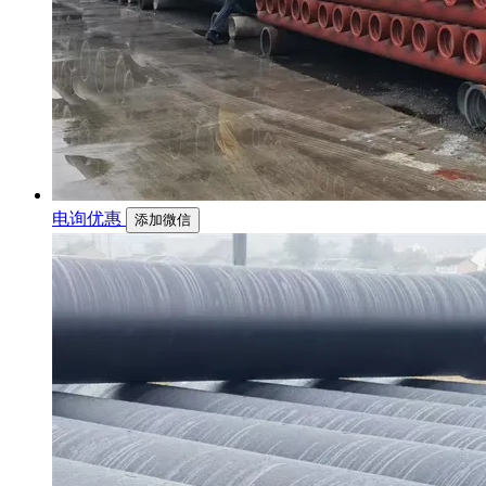
电询优惠
添加微信