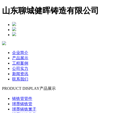
山东聊城健晖铸造有限公司
企业简介
产品展示
工程案例
公司实力
新闻资讯
联系我们
PRODUCT DISPLAY
产品展示
铸铁管管件
球墨铸铁管
球墨铸铁篦子