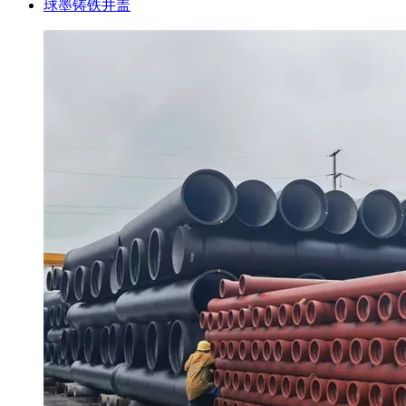
球墨铸铁井盖