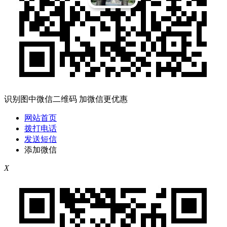
识别图中微信二维码 加微信更优惠
网站首页
拨打电话
发送短信
添加微信
X