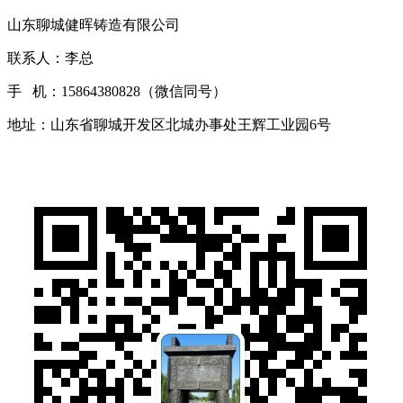
山东聊城健晖铸造有限公司
联系人：李总
手 机：15864380828（微信同号）
地址：山东省聊城开发区北城办事处王辉工业园6号