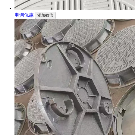
电询优惠
添加微信