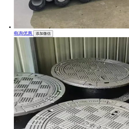
电询优惠
添加微信