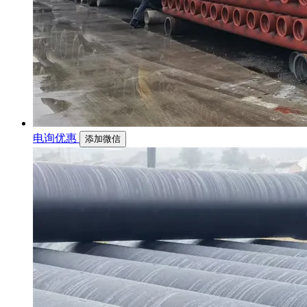
电询优惠
添加微信