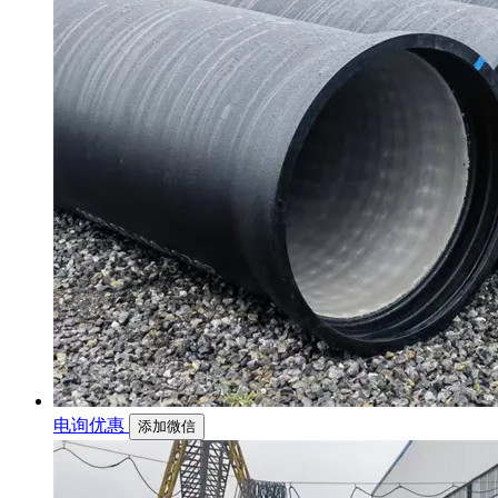
电询优惠
添加微信