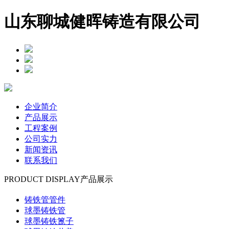
山东聊城健晖铸造有限公司
企业简介
产品展示
工程案例
公司实力
新闻资讯
联系我们
PRODUCT DISPLAY
产品展示
铸铁管管件
球墨铸铁管
球墨铸铁篦子