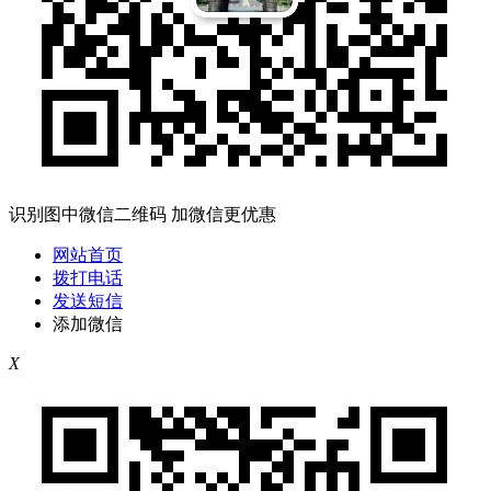
识别图中微信二维码 加微信更优惠
网站首页
拨打电话
发送短信
添加微信
X