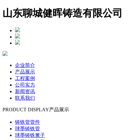
山东聊城健晖铸造有限公司
企业简介
产品展示
工程案例
公司实力
新闻资讯
联系我们
PRODUCT DISPLAY
产品展示
铸铁管管件
球墨铸铁管
球墨铸铁篦子