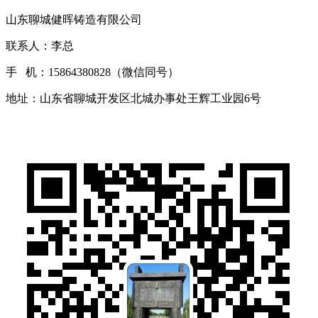
山东聊城健晖铸造有限公司
联系人：李总
手 机：15864380828（微信同号）
地址：山东省聊城开发区北城办事处王辉工业园6号