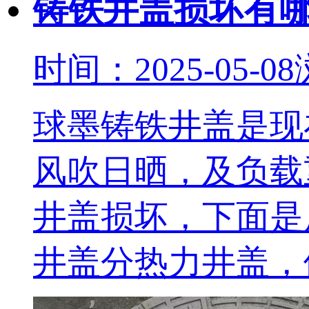
铸铁井盖损坏有
时间：2025-05-08
球墨铸铁井盖是现
风吹日晒，及负载
井盖损坏，下面是
井盖分热力井盖，