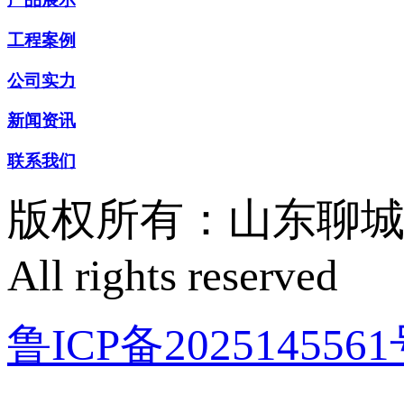
工程案例
公司实力
新闻资讯
联系我们
版权所有：山东聊城健晖铸
All rights reserved
鲁ICP备2025145561