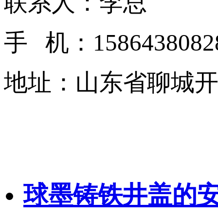
联系人：李总
手 机：15864380
地址：山东省聊城开
球墨铸铁井盖的