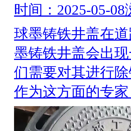
时间：2025-05-08
球墨铸铁井盖在道
墨铸铁井盖会出现
们需要对其进行除
作为这方面的专家