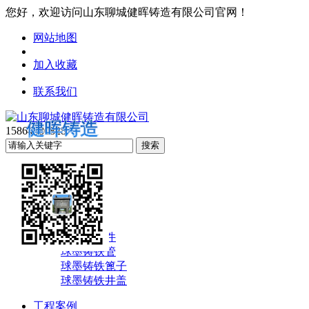
您好，欢迎访问山东聊城健晖铸造有限公司官网！
网站地图
加入收藏
联系我们
健晖铸造
15864380828
网站首页
企业简介
产品展示
铸铁管管件
球墨铸铁管
球墨铸铁篦子
球墨铸铁井盖
工程案例