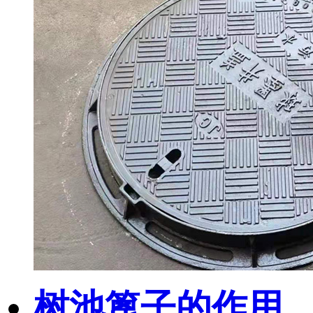
树池篦子的作用