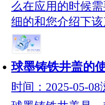
么在应用的时候需
细的和您介绍下该
球墨铸铁井盖的
时间：2025-05-08