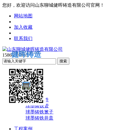
您好，欢迎访问山东聊城健晖铸造有限公司官网！
网站地图
加入收藏
联系我们
健晖铸造
15864380828
网站首页
企业简介
产品展示
铸铁管管件
球墨铸铁管
球墨铸铁篦子
球墨铸铁井盖
工程案例