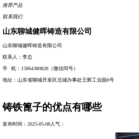
推荐产品
联系我们
山东聊城健晖铸造有限公司
山东聊城健晖铸造有限公司
联系人：李总
手 机：15864380828（微信同号）
地址：山东省聊城开发区北城办事处王辉工业园6号
铸铁篦子的优点有哪些
发布时间：2025-05-08
人气：