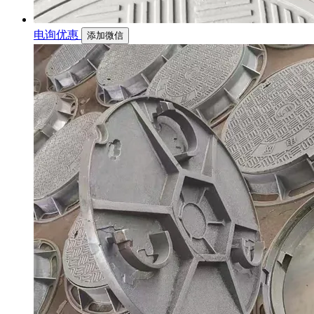
电询优惠
添加微信