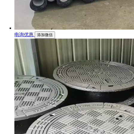
电询优惠
添加微信