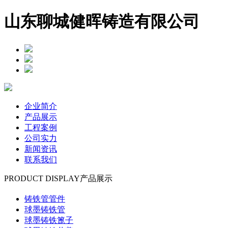
山东聊城健晖铸造有限公司
企业简介
产品展示
工程案例
公司实力
新闻资讯
联系我们
PRODUCT DISPLAY
产品展示
铸铁管管件
球墨铸铁管
球墨铸铁篦子