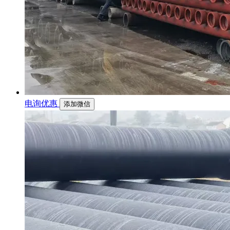
电询优惠
添加微信