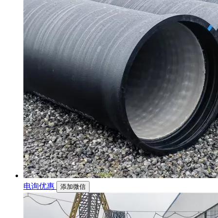
电询优惠
添加微信