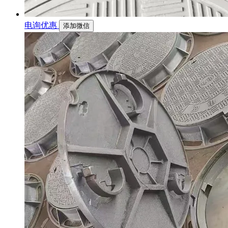
电询优惠
添加微信