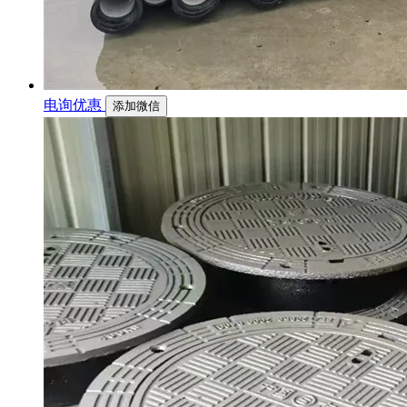
电询优惠
添加微信