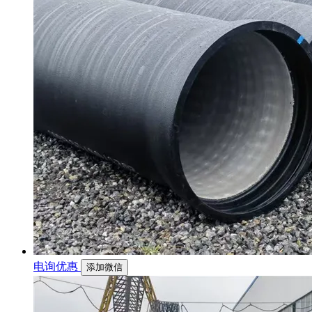
电询优惠
添加微信