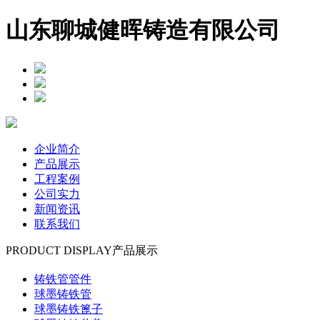
山东聊城健晖铸造有限公司
企业简介
产品展示
工程案例
公司实力
新闻资讯
联系我们
PRODUCT DISPLAY
产品展示
铸铁管管件
球墨铸铁管
球墨铸铁篦子