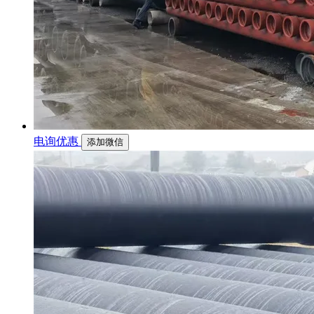
电询优惠
添加微信