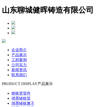
山东聊城健晖铸造有限公司
企业简介
产品展示
工程案例
公司实力
新闻资讯
联系我们
PRODUCT DISPLAY
产品展示
铸铁管管件
球墨铸铁管
球墨铸铁篦子