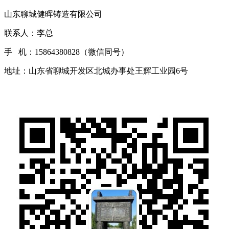
山东聊城健晖铸造有限公司
联系人：李总
手 机：15864380828（微信同号）
地址：山东省聊城开发区北城办事处王辉工业园6号