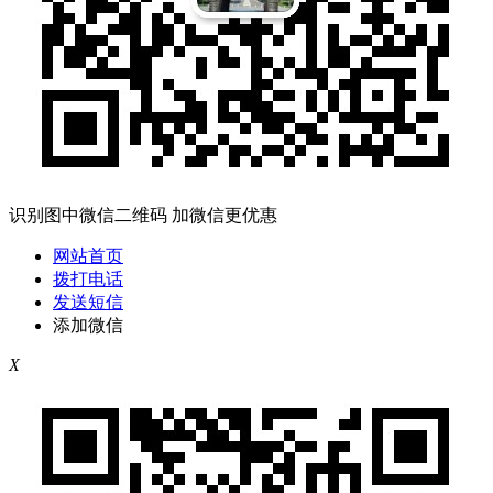
识别图中微信二维码 加微信更优惠
网站首页
拨打电话
发送短信
添加微信
X