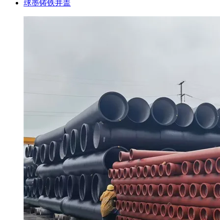
球墨铸铁井盖