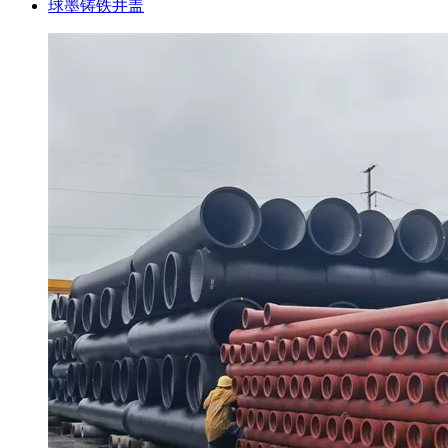
球墨铸铁井盖