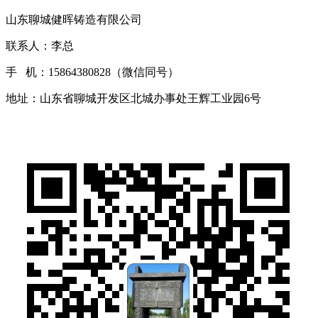
山东聊城健晖铸造有限公司
联系人：李总
手 机：15864380828（微信同号）
地址：山东省聊城开发区北城办事处王辉工业园6号