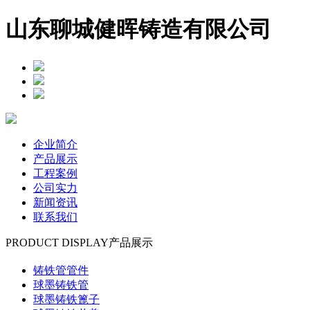
山东聊城健晖铸造有限公司
企业简介
产品展示
工程案例
公司实力
新闻资讯
联系我们
PRODUCT DISPLAY
产品展示
铸铁管管件
球墨铸铁管
球墨铸铁篦子