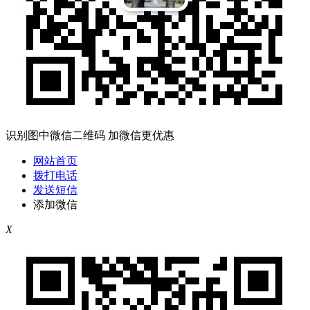
识别图中微信二维码 加微信更优惠
网站首页
拨打电话
发送短信
添加微信
X