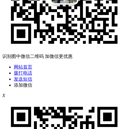
识别图中微信二维码 加微信更优惠
网站首页
拨打电话
发送短信
添加微信
X