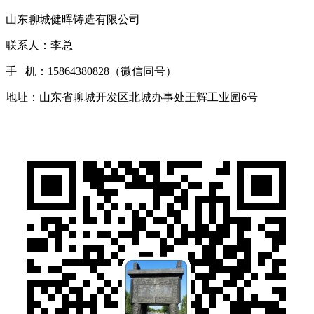
山东聊城健晖铸造有限公司
联系人：李总
手 机：15864380828（微信同号）
地址：山东省聊城开发区北城办事处王辉工业园6号