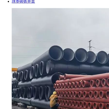
球墨铸铁井盖