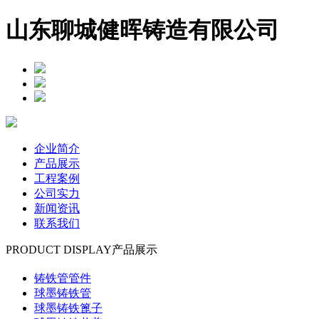
山东聊城健晖铸造有限公司
企业简介
产品展示
工程案例
公司实力
新闻资讯
联系我们
PRODUCT DISPLAY
产品展示
铸铁管管件
球墨铸铁管
球墨铸铁篦子