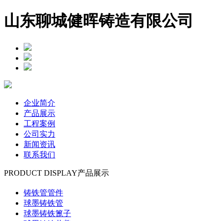
山东聊城健晖铸造有限公司
企业简介
产品展示
工程案例
公司实力
新闻资讯
联系我们
PRODUCT DISPLAY
产品展示
铸铁管管件
球墨铸铁管
球墨铸铁篦子