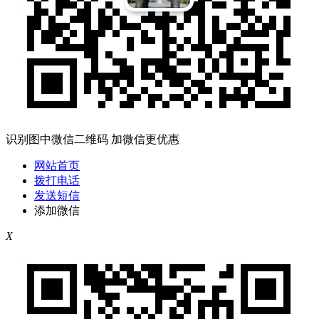
识别图中微信二维码 加微信更优惠
网站首页
拨打电话
发送短信
添加微信
X