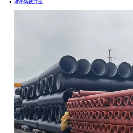
球墨铸铁井盖