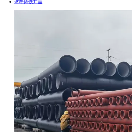
球墨铸铁井盖