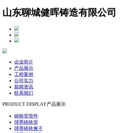
山东聊城健晖铸造有限公司
企业简介
产品展示
工程案例
公司实力
新闻资讯
联系我们
PRODUCT DISPLAY
产品展示
铸铁管管件
球墨铸铁管
球墨铸铁篦子