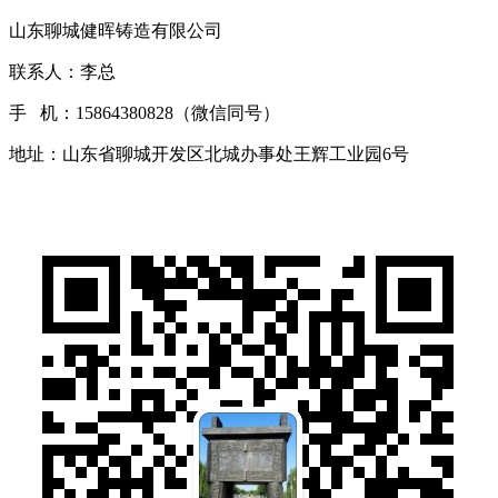
山东聊城健晖铸造有限公司
联系人：李总
手 机：15864380828（微信同号）
地址：山东省聊城开发区北城办事处王辉工业园6号