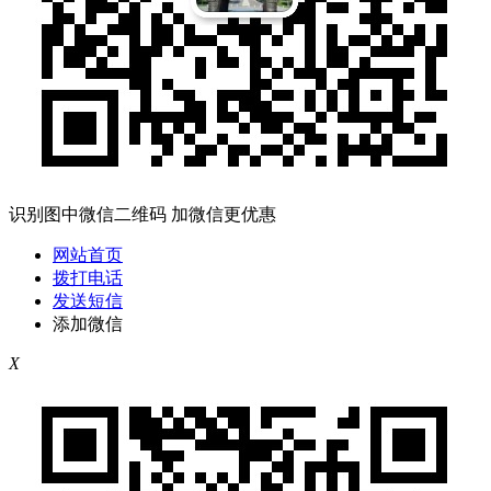
识别图中微信二维码 加微信更优惠
网站首页
拨打电话
发送短信
添加微信
X