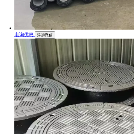
电询优惠
添加微信