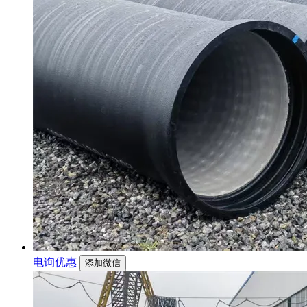
电询优惠
添加微信