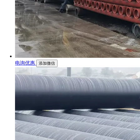
电询优惠
添加微信