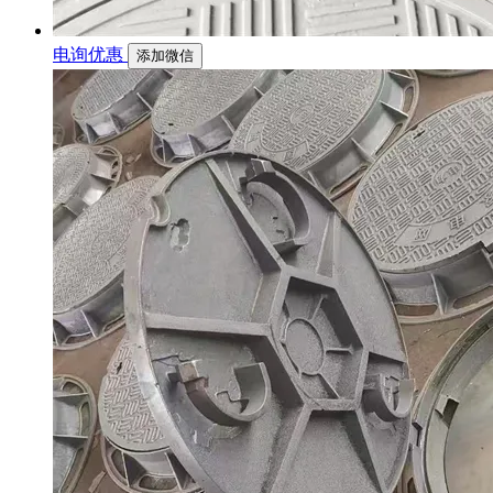
电询优惠
添加微信