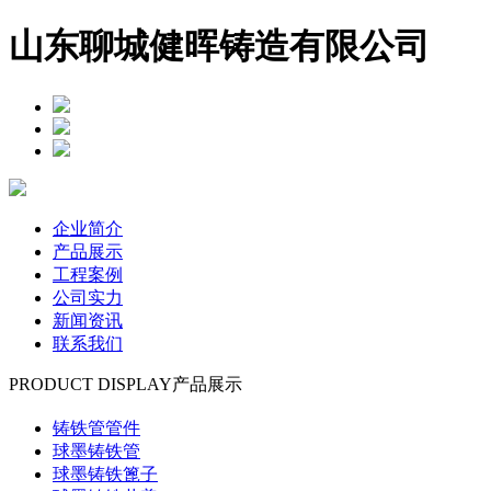
山东聊城健晖铸造有限公司
企业简介
产品展示
工程案例
公司实力
新闻资讯
联系我们
PRODUCT DISPLAY
产品展示
铸铁管管件
球墨铸铁管
球墨铸铁篦子