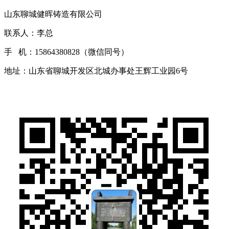
山东聊城健晖铸造有限公司
联系人：李总
手 机：15864380828（微信同号）
地址：山东省聊城开发区北城办事处王辉工业园6号