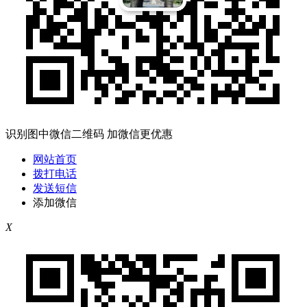
识别图中微信二维码 加微信更优惠
网站首页
拨打电话
发送短信
添加微信
X