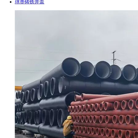
球墨铸铁井盖