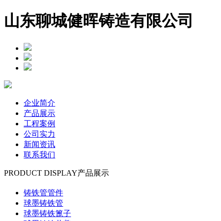
山东聊城健晖铸造有限公司
企业简介
产品展示
工程案例
公司实力
新闻资讯
联系我们
PRODUCT DISPLAY
产品展示
铸铁管管件
球墨铸铁管
球墨铸铁篦子