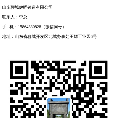
山东聊城健晖铸造有限公司
联系人：李总
手 机：15864380828（微信同号）
地址：山东省聊城开发区北城办事处王辉工业园6号