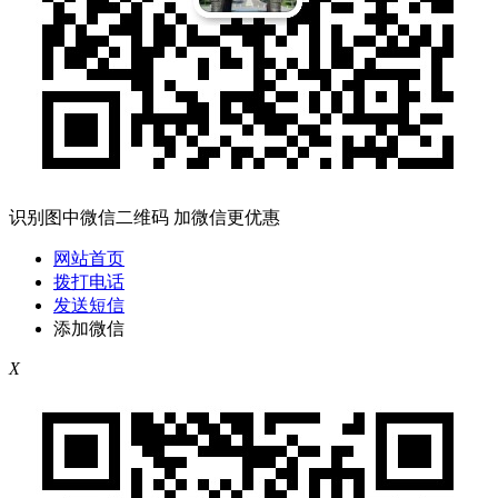
识别图中微信二维码 加微信更优惠
网站首页
拨打电话
发送短信
添加微信
X