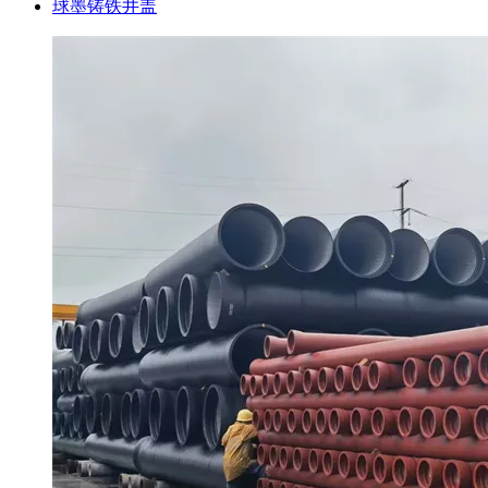
球墨铸铁井盖