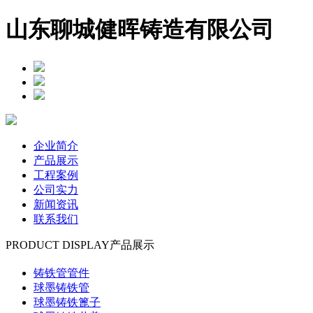
山东聊城健晖铸造有限公司
企业简介
产品展示
工程案例
公司实力
新闻资讯
联系我们
PRODUCT DISPLAY
产品展示
铸铁管管件
球墨铸铁管
球墨铸铁篦子