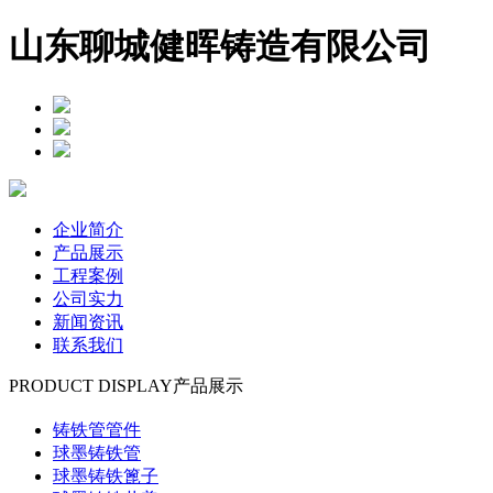
山东聊城健晖铸造有限公司
企业简介
产品展示
工程案例
公司实力
新闻资讯
联系我们
PRODUCT DISPLAY
产品展示
铸铁管管件
球墨铸铁管
球墨铸铁篦子