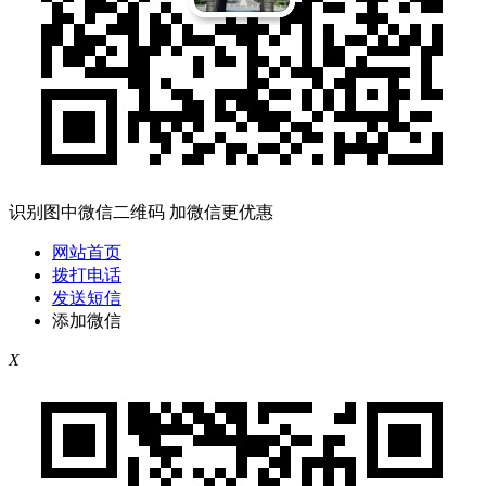
识别图中微信二维码 加微信更优惠
网站首页
拨打电话
发送短信
添加微信
X