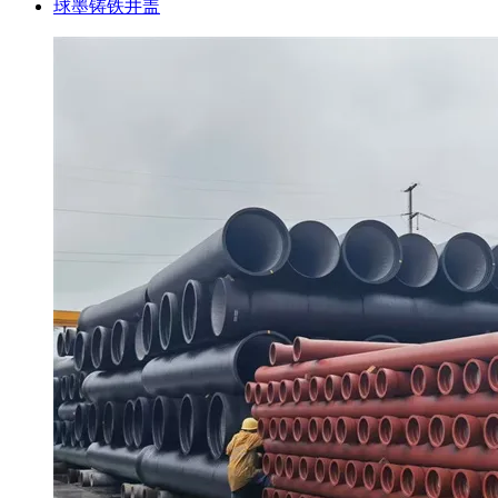
球墨铸铁井盖