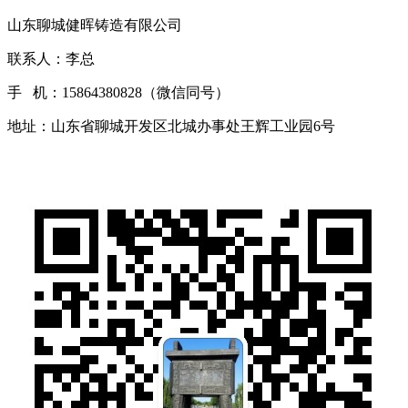
山东聊城健晖铸造有限公司
联系人：李总
手 机：15864380828（微信同号）
地址：山东省聊城开发区北城办事处王辉工业园6号