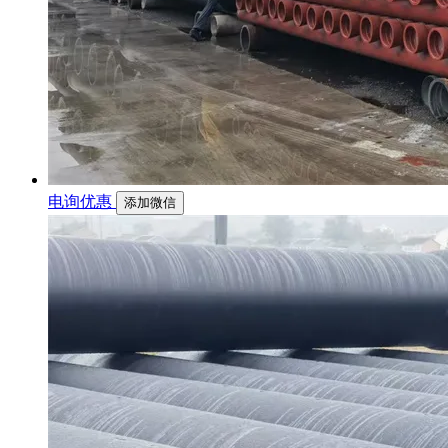
电询优惠
添加微信