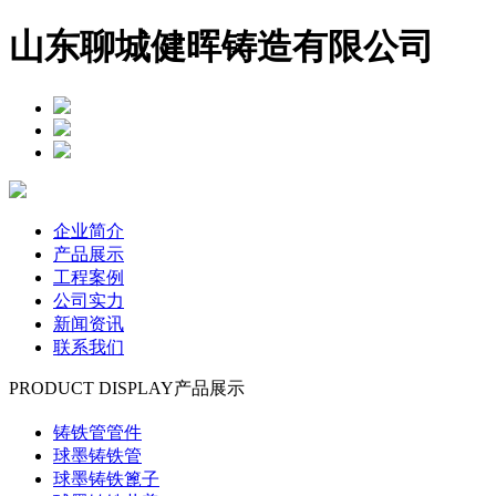
山东聊城健晖铸造有限公司
企业简介
产品展示
工程案例
公司实力
新闻资讯
联系我们
PRODUCT DISPLAY
产品展示
铸铁管管件
球墨铸铁管
球墨铸铁篦子