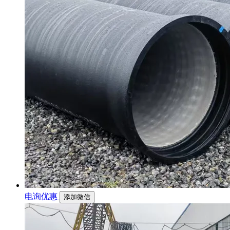
电询优惠
添加微信