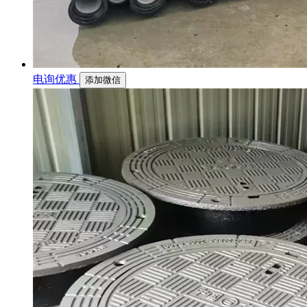
电询优惠
添加微信