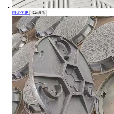
电询优惠
添加微信