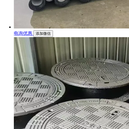
电询优惠
添加微信