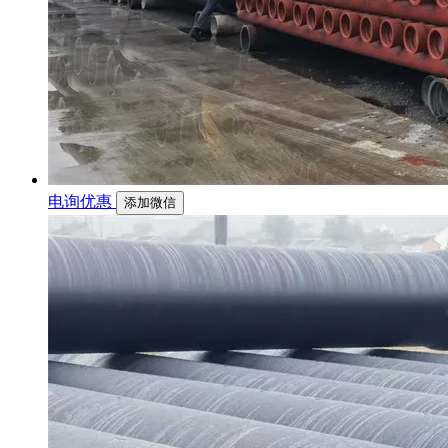
电询优惠
添加微信