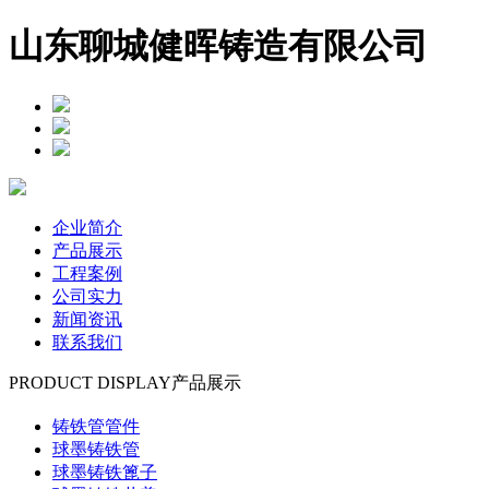
山东聊城健晖铸造有限公司
企业简介
产品展示
工程案例
公司实力
新闻资讯
联系我们
PRODUCT DISPLAY
产品展示
铸铁管管件
球墨铸铁管
球墨铸铁篦子