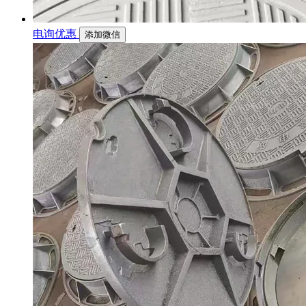
电询优惠
添加微信