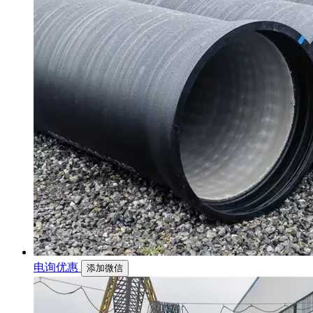
电询优惠
添加微信