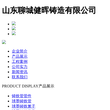
山东聊城健晖铸造有限公司
企业简介
产品展示
工程案例
公司实力
新闻资讯
联系我们
PRODUCT DISPLAY
产品展示
铸铁管管件
球墨铸铁管
球墨铸铁篦子