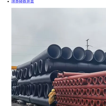
球墨铸铁井盖