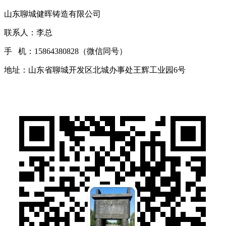
山东聊城健晖铸造有限公司
联系人：李总
手 机：15864380828（微信同号）
地址：山东省聊城开发区北城办事处王辉工业园6号