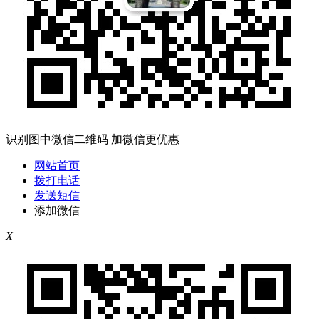
识别图中微信二维码 加微信更优惠
网站首页
拨打电话
发送短信
添加微信
X