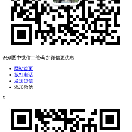
识别图中微信二维码 加微信更优惠
网站首页
拨打电话
发送短信
添加微信
X