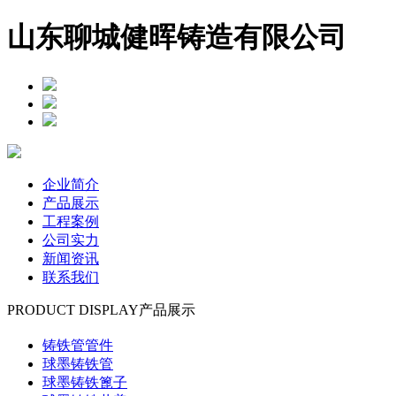
山东聊城健晖铸造有限公司
企业简介
产品展示
工程案例
公司实力
新闻资讯
联系我们
PRODUCT DISPLAY
产品展示
铸铁管管件
球墨铸铁管
球墨铸铁篦子