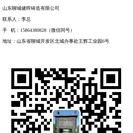
山东聊城健晖铸造有限公司
联系人：李总
手 机：15864380828（微信同号）
地址：山东省聊城开发区北城办事处王辉工业园6号