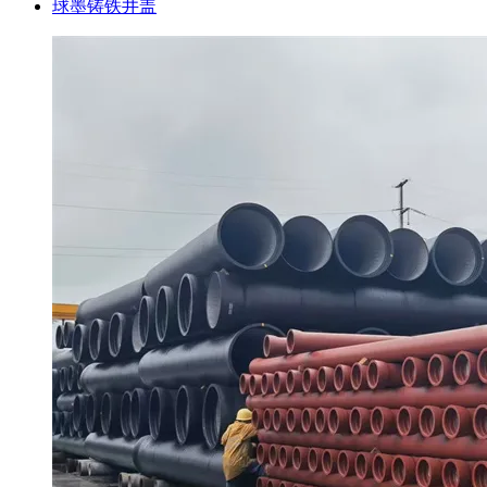
球墨铸铁井盖