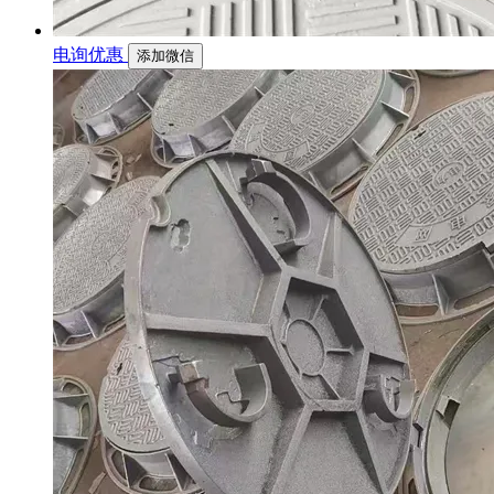
电询优惠
添加微信