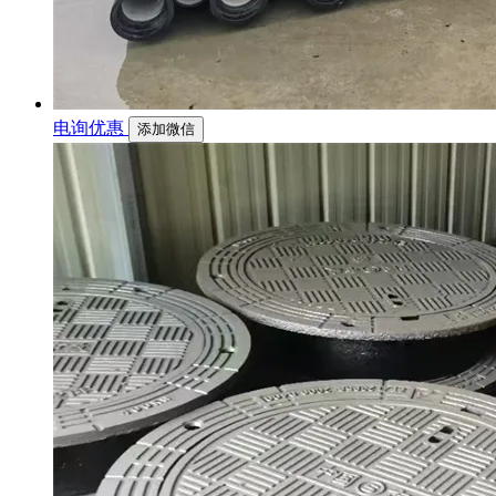
电询优惠
添加微信