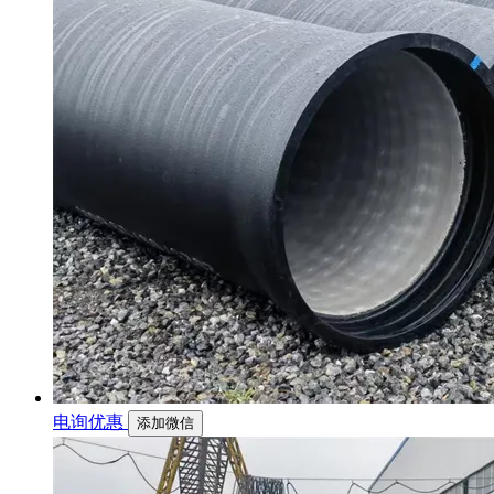
电询优惠
添加微信