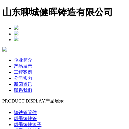
山东聊城健晖铸造有限公司
企业简介
产品展示
工程案例
公司实力
新闻资讯
联系我们
PRODUCT DISPLAY
产品展示
铸铁管管件
球墨铸铁管
球墨铸铁篦子