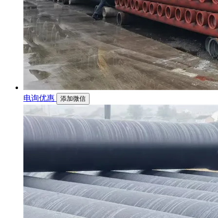
电询优惠
添加微信