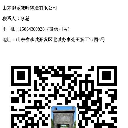
山东聊城健晖铸造有限公司
联系人：李总
手 机：15864380828（微信同号）
地址：山东省聊城开发区北城办事处王辉工业园6号