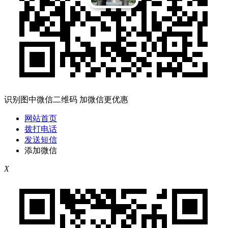
识别图中微信二维码 加微信更优惠
网站首页
拨打电话
发送短信
添加微信
X