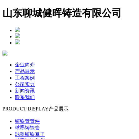
山东聊城健晖铸造有限公司
企业简介
产品展示
工程案例
公司实力
新闻资讯
联系我们
PRODUCT DISPLAY
产品展示
铸铁管管件
球墨铸铁管
球墨铸铁篦子