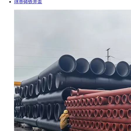
球墨铸铁井盖