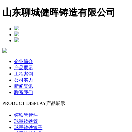
山东聊城健晖铸造有限公司
企业简介
产品展示
工程案例
公司实力
新闻资讯
联系我们
PRODUCT DISPLAY
产品展示
铸铁管管件
球墨铸铁管
球墨铸铁篦子