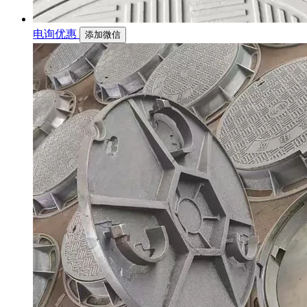
电询优惠
添加微信