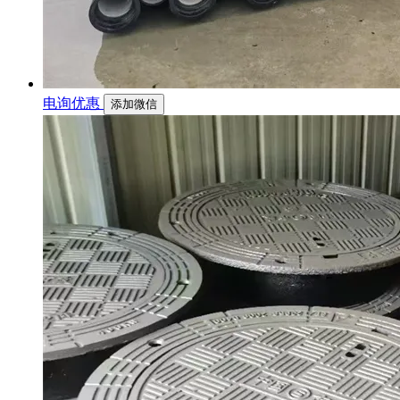
电询优惠
添加微信