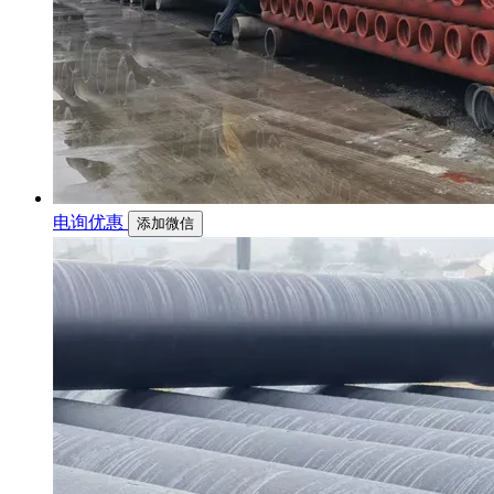
电询优惠
添加微信