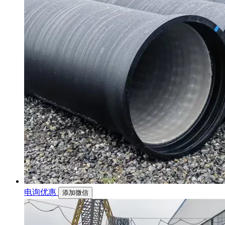
电询优惠
添加微信