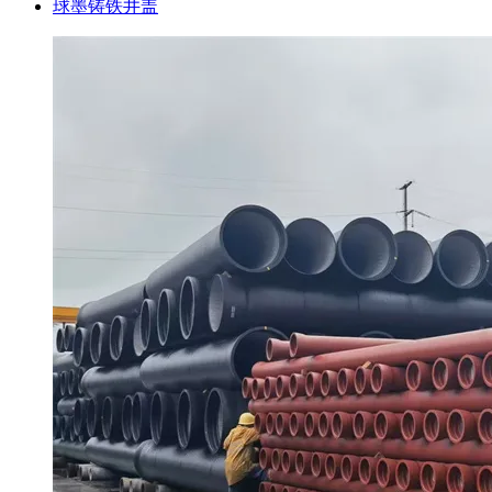
球墨铸铁井盖