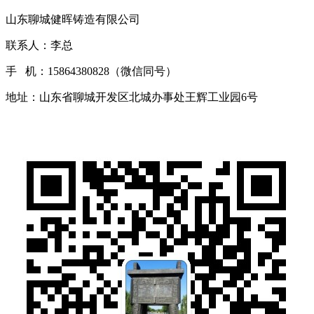
山东聊城健晖铸造有限公司
联系人：李总
手 机：15864380828（微信同号）
地址：山东省聊城开发区北城办事处王辉工业园6号