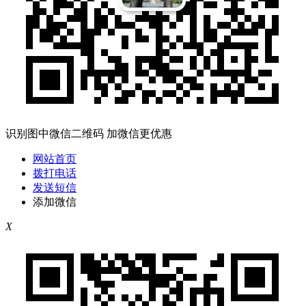
识别图中微信二维码 加微信更优惠
网站首页
拨打电话
发送短信
添加微信
X