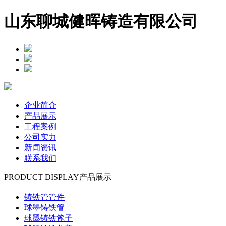
山东聊城健晖铸造有限公司
企业简介
产品展示
工程案例
公司实力
新闻资讯
联系我们
PRODUCT DISPLAY
产品展示
铸铁管管件
球墨铸铁管
球墨铸铁篦子