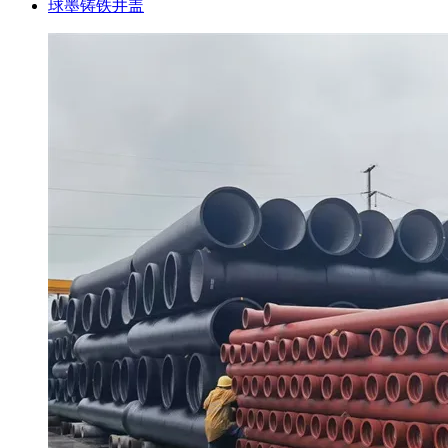
球墨铸铁井盖