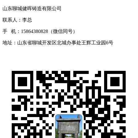
山东聊城健晖铸造有限公司
联系人：李总
手 机：15864380828（微信同号）
地址：山东省聊城开发区北城办事处王辉工业园6号