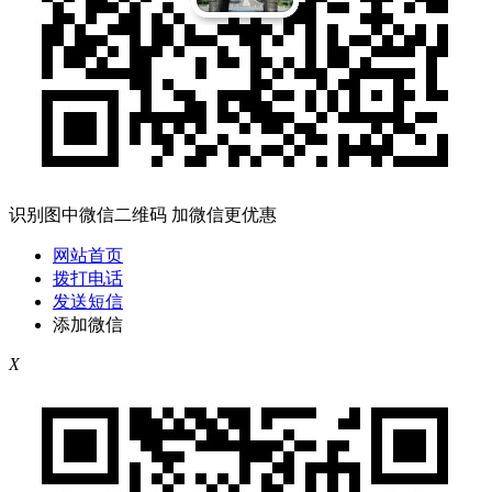
识别图中微信二维码 加微信更优惠
网站首页
拨打电话
发送短信
添加微信
X