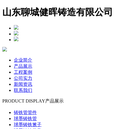
山东聊城健晖铸造有限公司
企业简介
产品展示
工程案例
公司实力
新闻资讯
联系我们
PRODUCT DISPLAY
产品展示
铸铁管管件
球墨铸铁管
球墨铸铁篦子