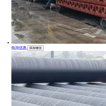
电询优惠
添加微信