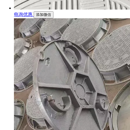
电询优惠
添加微信