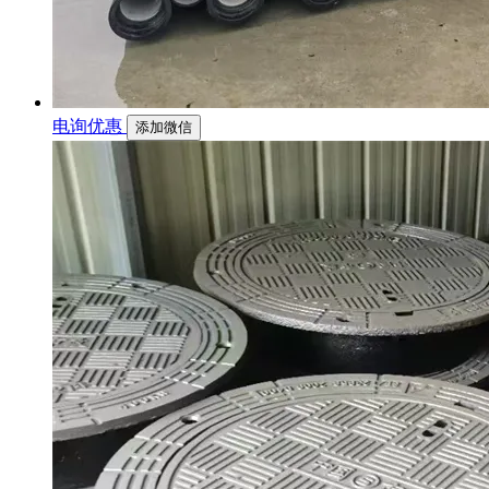
电询优惠
添加微信