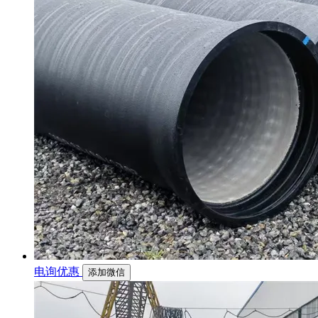
电询优惠
添加微信