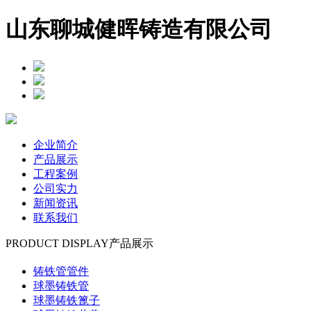
山东聊城健晖铸造有限公司
企业简介
产品展示
工程案例
公司实力
新闻资讯
联系我们
PRODUCT DISPLAY
产品展示
铸铁管管件
球墨铸铁管
球墨铸铁篦子