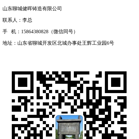
山东聊城健晖铸造有限公司
联系人：李总
手 机：15864380828（微信同号）
地址：山东省聊城开发区北城办事处王辉工业园6号