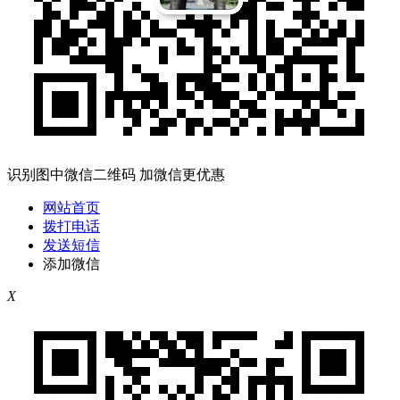
识别图中微信二维码 加微信更优惠
网站首页
拨打电话
发送短信
添加微信
X