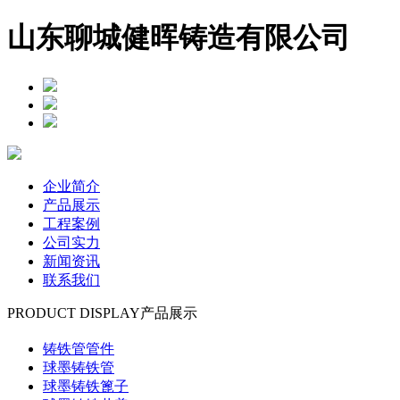
山东聊城健晖铸造有限公司
企业简介
产品展示
工程案例
公司实力
新闻资讯
联系我们
PRODUCT DISPLAY
产品展示
铸铁管管件
球墨铸铁管
球墨铸铁篦子