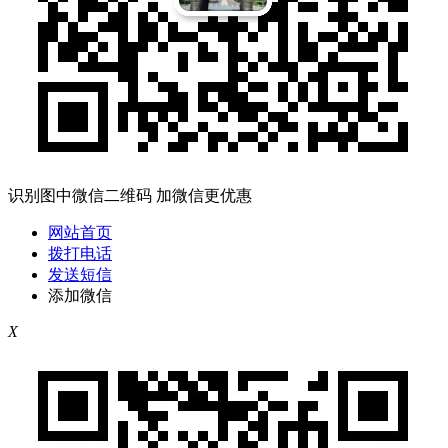
识别图中微信二维码 加微信更优惠
网站首页
拨打电话
发送短信
添加微信
X