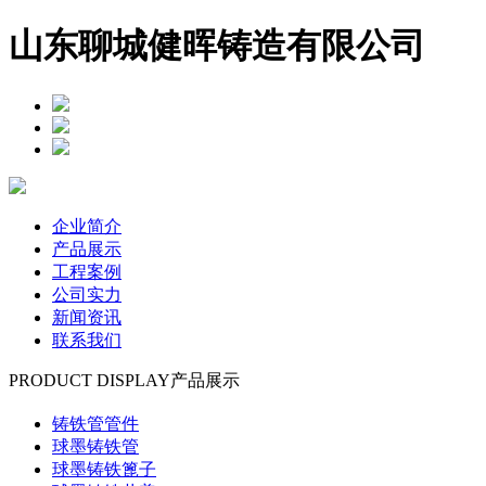
山东聊城健晖铸造有限公司
企业简介
产品展示
工程案例
公司实力
新闻资讯
联系我们
PRODUCT DISPLAY
产品展示
铸铁管管件
球墨铸铁管
球墨铸铁篦子