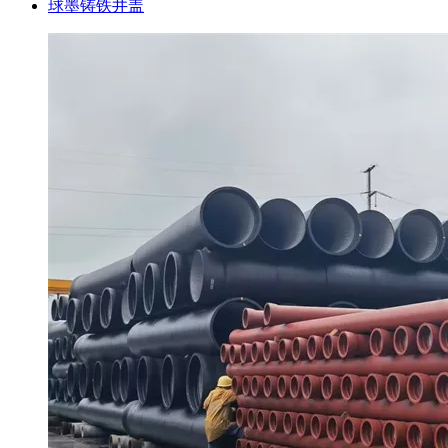
球墨铸铁井盖