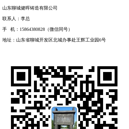
山东聊城健晖铸造有限公司
联系人：李总
手 机：15864380828（微信同号）
地址：山东省聊城开发区北城办事处王辉工业园6号