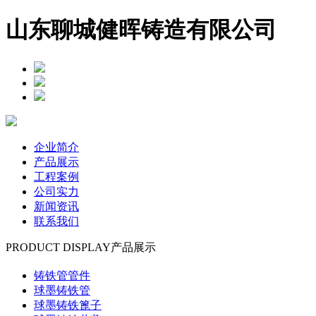
山东聊城健晖铸造有限公司
企业简介
产品展示
工程案例
公司实力
新闻资讯
联系我们
PRODUCT DISPLAY
产品展示
铸铁管管件
球墨铸铁管
球墨铸铁篦子