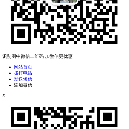
识别图中微信二维码 加微信更优惠
网站首页
拨打电话
发送短信
添加微信
X