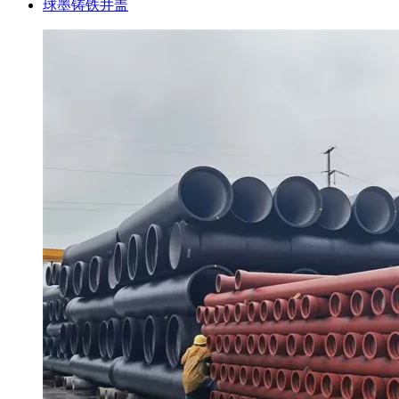
球墨铸铁井盖