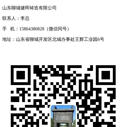
山东聊城健晖铸造有限公司
联系人：李总
手 机：15864380828（微信同号）
地址：山东省聊城开发区北城办事处王辉工业园6号