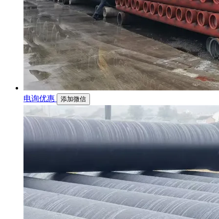
电询优惠
添加微信