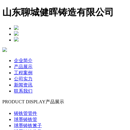
山东聊城健晖铸造有限公司
企业简介
产品展示
工程案例
公司实力
新闻资讯
联系我们
PRODUCT DISPLAY
产品展示
铸铁管管件
球墨铸铁管
球墨铸铁篦子