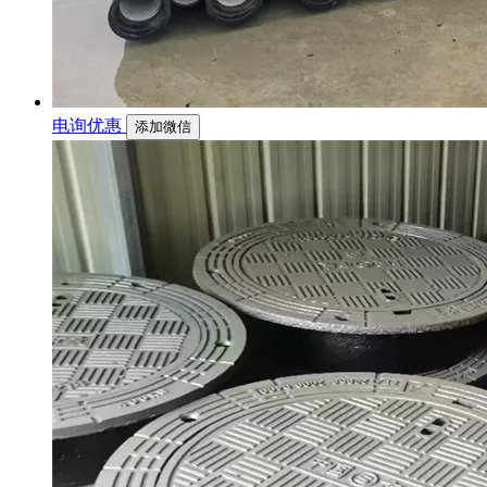
电询优惠
添加微信