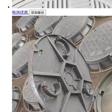
电询优惠
添加微信