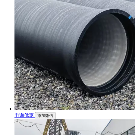
电询优惠
添加微信