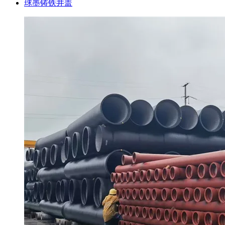
球墨铸铁井盖