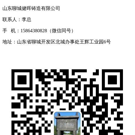
山东聊城健晖铸造有限公司
联系人：李总
手 机：15864380828（微信同号）
地址：山东省聊城开发区北城办事处王辉工业园6号