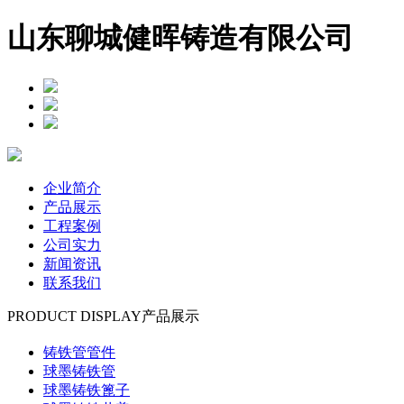
山东聊城健晖铸造有限公司
企业简介
产品展示
工程案例
公司实力
新闻资讯
联系我们
PRODUCT DISPLAY
产品展示
铸铁管管件
球墨铸铁管
球墨铸铁篦子