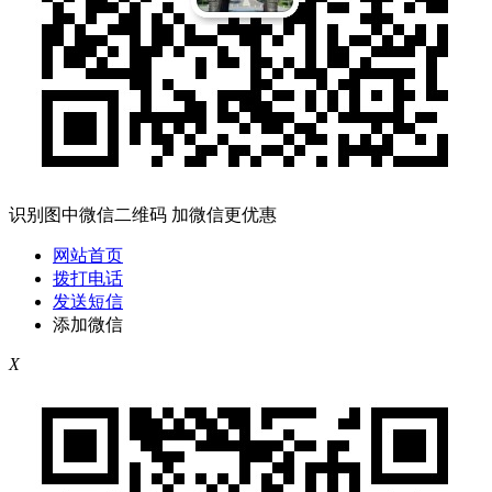
识别图中微信二维码 加微信更优惠
网站首页
拨打电话
发送短信
添加微信
X