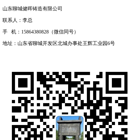
山东聊城健晖铸造有限公司
联系人：李总
手 机：15864380828（微信同号）
地址：山东省聊城开发区北城办事处王辉工业园6号