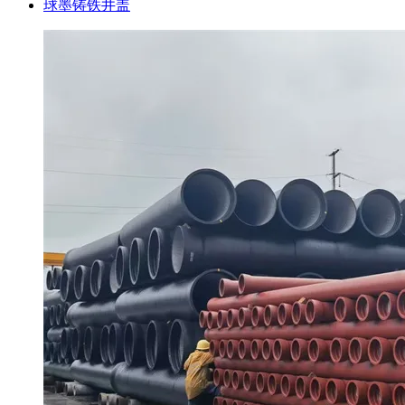
球墨铸铁井盖