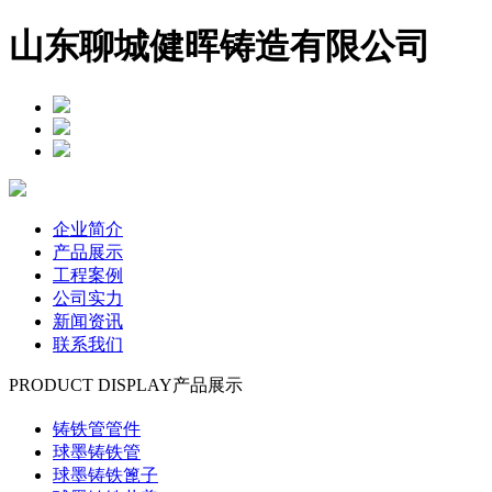
山东聊城健晖铸造有限公司
企业简介
产品展示
工程案例
公司实力
新闻资讯
联系我们
PRODUCT DISPLAY
产品展示
铸铁管管件
球墨铸铁管
球墨铸铁篦子