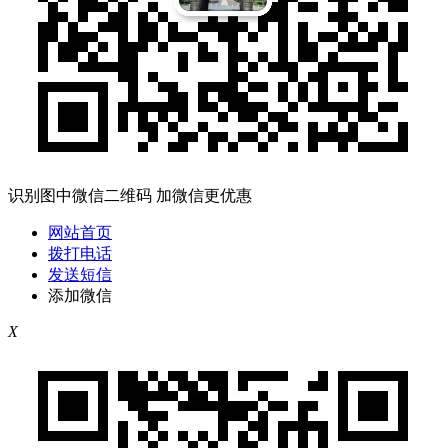
识别图中微信二维码 加微信更优惠
网站首页
拨打电话
发送短信
添加微信
X