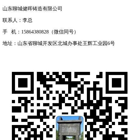
山东聊城健晖铸造有限公司
联系人：李总
手 机：15864380828（微信同号）
地址：山东省聊城开发区北城办事处王辉工业园6号