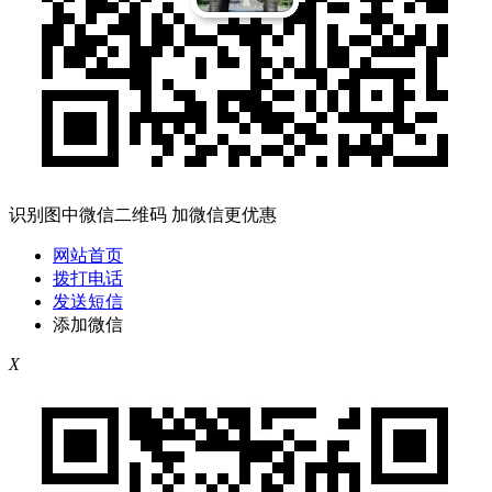
识别图中微信二维码 加微信更优惠
网站首页
拨打电话
发送短信
添加微信
X