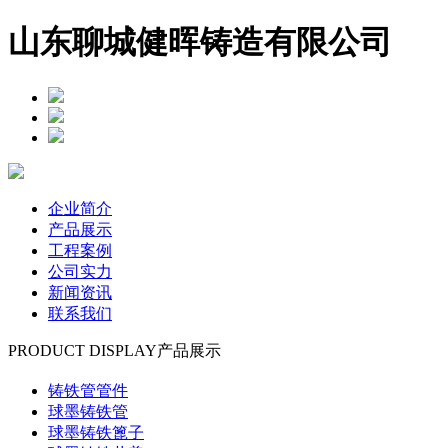
山东聊城健晖铸造有限公司
企业简介
产品展示
工程案例
公司实力
新闻资讯
联系我们
PRODUCT DISPLAY
产品展示
铸铁管管件
球墨铸铁管
球墨铸铁篦子