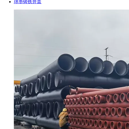
球墨铸铁井盖