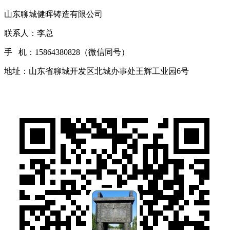
山东聊城健晖铸造有限公司
联系人：李总
手 机：15864380828（微信同号）
地址：山东省聊城开发区北城办事处王辉工业园6号