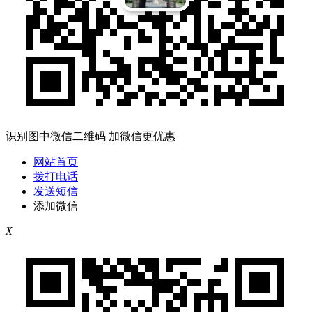
识别图中微信二维码 加微信更优惠
网站首页
拨打电话
发送短信
添加微信
X