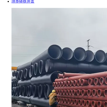
球墨铸铁井盖