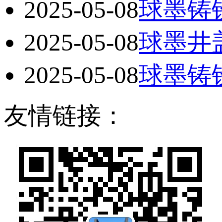
2025-05-08
球墨铸
2025-05-08
球墨井
2025-05-08
球墨铸
友情链接：