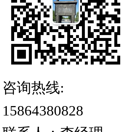
咨询热线:
15864380828