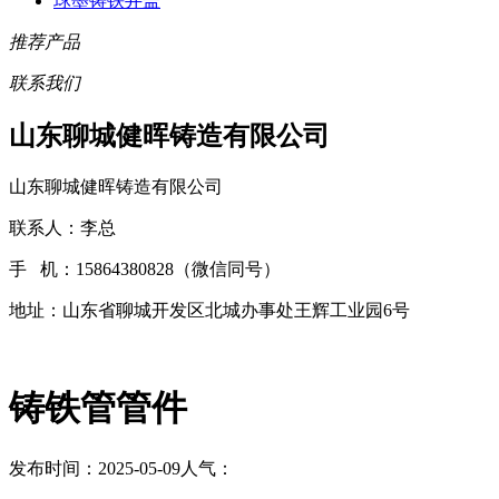
球墨铸铁井盖
推荐产品
联系我们
山东聊城健晖铸造有限公司
山东聊城健晖铸造有限公司
联系人：李总
手 机：15864380828（微信同号）
地址：山东省聊城开发区北城办事处王辉工业园6号
铸铁管管件
发布时间：2025-05-09
人气：