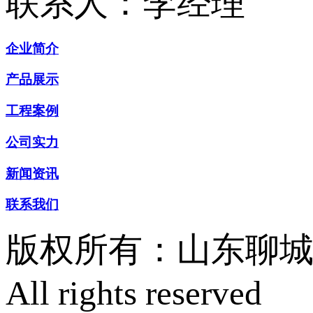
联系人：李经理
企业简介
产品展示
工程案例
公司实力
新闻资讯
联系我们
版权所有：山东聊城健晖铸
All rights reserved