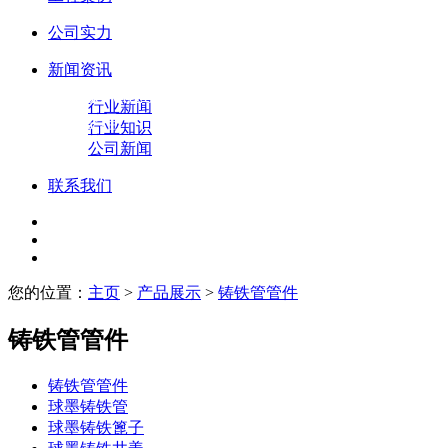
公司实力
新闻资讯
158-6438-0828
行业新闻
李经理
行业知识
公司新闻
联系我们
您的位置：
主页
>
产品展示
>
铸铁管管件
铸铁管管件
铸铁管管件
球墨铸铁管
球墨铸铁篦子